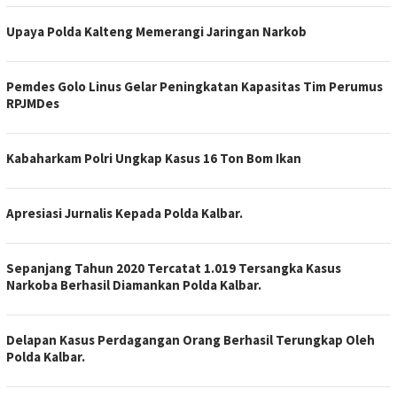
Upaya Polda Kalteng Memerangi Jaringan Narkob
Pemdes Golo Linus Gelar Peningkatan Kapasitas Tim Perumus
RPJMDes
Kabaharkam Polri Ungkap Kasus 16 Ton Bom Ikan
Apresiasi Jurnalis Kepada Polda Kalbar.
Sepanjang Tahun 2020 Tercatat 1.019 Tersangka Kasus
Narkoba Berhasil Diamankan Polda Kalbar.
Delapan Kasus Perdagangan Orang Berhasil Terungkap Oleh
Polda Kalbar.