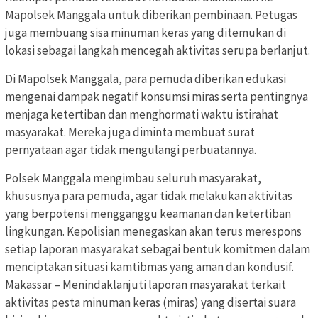
Mapolsek Manggala untuk diberikan pembinaan. Petugas
juga membuang sisa minuman keras yang ditemukan di
lokasi sebagai langkah mencegah aktivitas serupa berlanjut.
Di Mapolsek Manggala, para pemuda diberikan edukasi
mengenai dampak negatif konsumsi miras serta pentingnya
menjaga ketertiban dan menghormati waktu istirahat
masyarakat. Mereka juga diminta membuat surat
pernyataan agar tidak mengulangi perbuatannya.
Polsek Manggala mengimbau seluruh masyarakat,
khususnya para pemuda, agar tidak melakukan aktivitas
yang berpotensi mengganggu keamanan dan ketertiban
lingkungan. Kepolisian menegaskan akan terus merespons
setiap laporan masyarakat sebagai bentuk komitmen dalam
menciptakan situasi kamtibmas yang aman dan kondusif.
Makassar – Menindaklanjuti laporan masyarakat terkait
aktivitas pesta minuman keras (miras) yang disertai suara