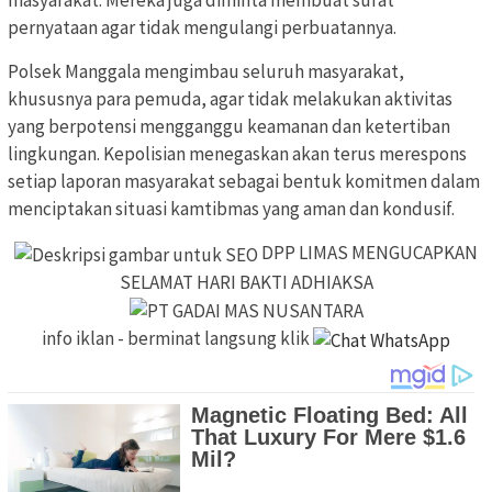
masyarakat. Mereka juga diminta membuat surat
pernyataan agar tidak mengulangi perbuatannya.
Polsek Manggala mengimbau seluruh masyarakat,
khususnya para pemuda, agar tidak melakukan aktivitas
yang berpotensi mengganggu keamanan dan ketertiban
lingkungan. Kepolisian menegaskan akan terus merespons
setiap laporan masyarakat sebagai bentuk komitmen dalam
menciptakan situasi kamtibmas yang aman dan kondusif.
DPP LIMAS MENGUCAPKAN
SELAMAT HARI BAKTI ADHIAKSA
info iklan - berminat langsung klik