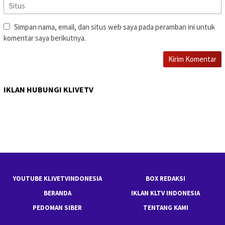
Simpan nama, email, dan situs web saya pada peramban ini untuk
komentar saya berikutnya.
IKLAN HUBUNGI KLIVETV
YOUTUBE KLIVETVINDONESIA
BOX REDAKSI
BERANDA
IKLAN KLTV INDONESIA
PEDOMAN SIBER
TENTANG KAMI