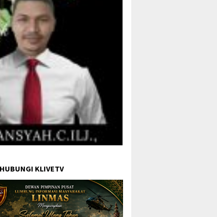
 HUBUNGI KLIVETV