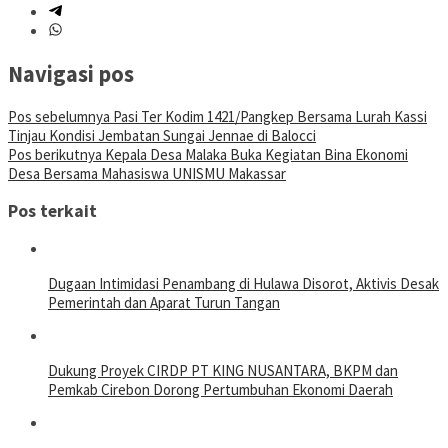
Navigasi pos
Pos sebelumnya
Pasi Ter Kodim 1421/Pangkep Bersama Lurah Kassi
Tinjau Kondisi Jembatan Sungai Jennae di Balocci
Pos berikutnya
Kepala Desa Malaka Buka Kegiatan Bina Ekonomi
Desa Bersama Mahasiswa UNISMU Makassar
Pos terkait
Dugaan Intimidasi Penambang di Hulawa Disorot, Aktivis Desak
Pemerintah dan Aparat Turun Tangan
Dukung Proyek CIRDP PT KING NUSANTARA, BKPM dan
Pemkab Cirebon Dorong Pertumbuhan Ekonomi Daerah