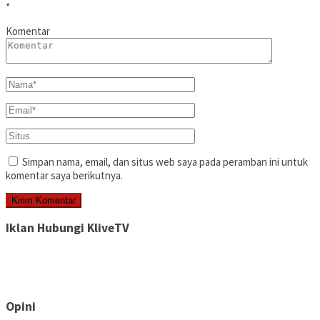
*
Komentar
Simpan nama, email, dan situs web saya pada peramban ini untuk
komentar saya berikutnya.
Iklan Hubungi KliveTV
Opini