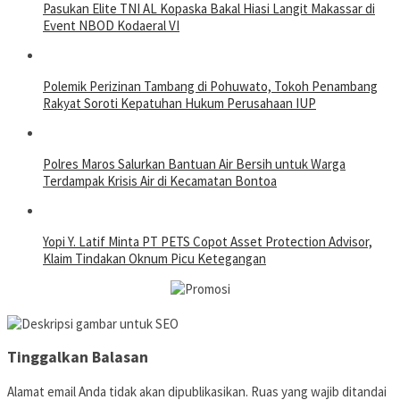
Pasukan Elite TNI AL Kopaska Bakal Hiasi Langit Makassar di
Event NBOD Kodaeral VI
Polemik Perizinan Tambang di Pohuwato, Tokoh Penambang
Rakyat Soroti Kepatuhan Hukum Perusahaan IUP
Polres Maros Salurkan Bantuan Air Bersih untuk Warga
Terdampak Krisis Air di Kecamatan Bontoa
Yopi Y. Latif Minta PT PETS Copot Asset Protection Advisor,
Klaim Tindakan Oknum Picu Ketegangan
Tinggalkan Balasan
Alamat email Anda tidak akan dipublikasikan.
Ruas yang wajib ditandai