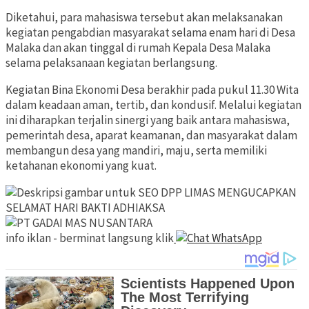
Diketahui, para mahasiswa tersebut akan melaksanakan
kegiatan pengabdian masyarakat selama enam hari di Desa
Malaka dan akan tinggal di rumah Kepala Desa Malaka
selama pelaksanaan kegiatan berlangsung.
Kegiatan Bina Ekonomi Desa berakhir pada pukul 11.30 Wita
dalam keadaan aman, tertib, dan kondusif. Melalui kegiatan
ini diharapkan terjalin sinergi yang baik antara mahasiswa,
pemerintah desa, aparat keamanan, dan masyarakat dalam
membangun desa yang mandiri, maju, serta memiliki
ketahanan ekonomi yang kuat.
DPP LIMAS MENGUCAPKAN
SELAMAT HARI BAKTI ADHIAKSA
info iklan - berminat langsung klik