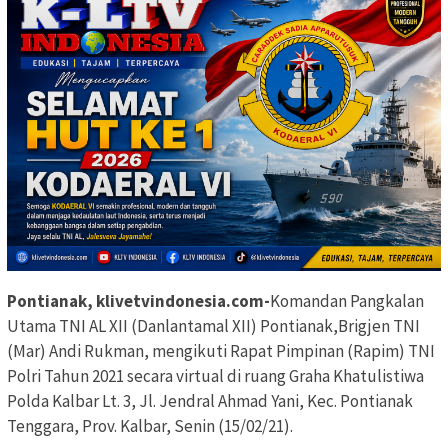
Pontianak, klivetvindonesia.com-
Komandan Pangkalan
Utama TNI AL XII (Danlantamal XII) Pontianak,Brigjen TNI
(Mar) Andi Rukman, mengikuti Rapat Pimpinan (Rapim) TNI
Polri Tahun 2021 secara virtual di ruang Graha Khatulistiwa
Polda Kalbar Lt. 3, Jl. Jendral Ahmad Yani, Kec. Pontianak
Tenggara, Prov. Kalbar, Senin (15/02/21).