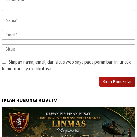
Simpan nama, email, dan situs web saya pada peramban ini untuk
komentar saya berikutnya.
IKLAN HUBUNGI KLIVETV