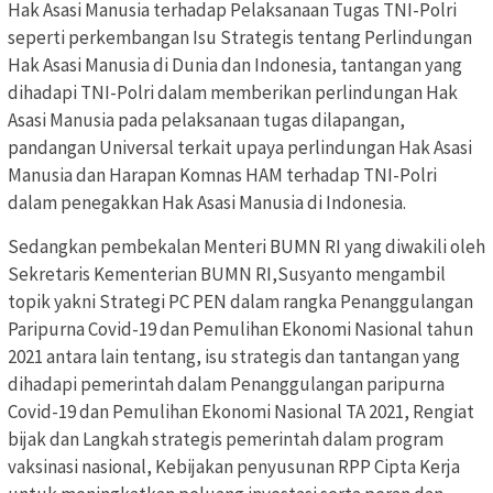
Hak Asasi Manusia terhadap Pelaksanaan Tugas TNI-Polri
seperti perkembangan Isu Strategis tentang Perlindungan
Hak Asasi Manusia di Dunia dan Indonesia, tantangan yang
dihadapi TNI-Polri dalam memberikan perlindungan Hak
Asasi Manusia pada pelaksanaan tugas dilapangan,
pandangan Universal terkait upaya perlindungan Hak Asasi
Manusia dan Harapan Komnas HAM terhadap TNI-Polri
dalam penegakkan Hak Asasi Manusia di Indonesia.
Sedangkan pembekalan Menteri BUMN RI yang diwakili oleh
Sekretaris Kementerian BUMN RI,Susyanto mengambil
topik yakni Strategi PC PEN dalam rangka Penanggulangan
Paripurna Covid-19 dan Pemulihan Ekonomi Nasional tahun
2021 antara lain tentang, isu strategis dan tantangan yang
dihadapi pemerintah dalam Penanggulangan paripurna
Covid-19 dan Pemulihan Ekonomi Nasional TA 2021, Rengiat
bijak dan Langkah strategis pemerintah dalam program
vaksinasi nasional, Kebijakan penyusunan RPP Cipta Kerja