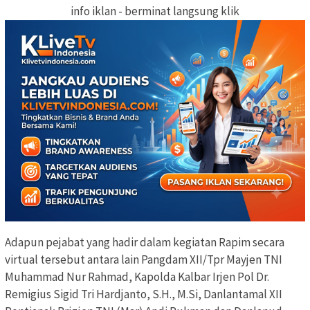
info iklan - berminat langsung klik
Adapun pejabat yang hadir dalam kegiatan Rapim secara
virtual tersebut antara lain Pangdam XII/Tpr Mayjen TNI
Muhammad Nur Rahmad, Kapolda Kalbar Irjen Pol Dr.
Remigius Sigid Tri Hardjanto, S.H., M.Si, Danlantamal XII