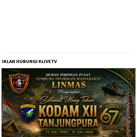
IKLAN HUBUNGI KLIVETV