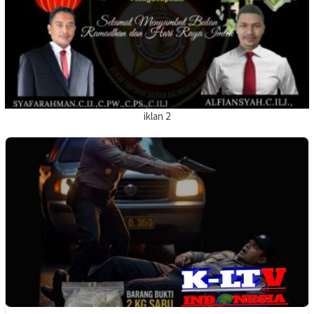
iklan 2