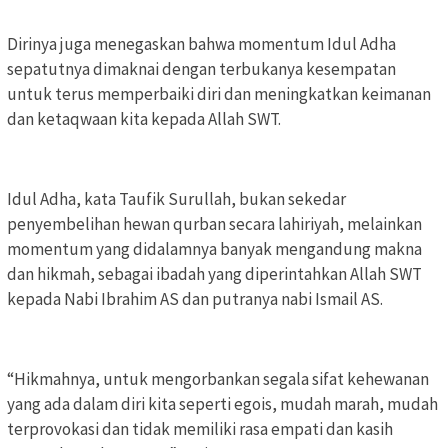
Dirinya juga menegaskan bahwa momentum Idul Adha
sepatutnya dimaknai dengan terbukanya kesempatan
untuk terus memperbaiki diri dan meningkatkan keimanan
dan ketaqwaan kita kepada Allah SWT.
Idul Adha, kata Taufik Surullah, bukan sekedar
penyembelihan hewan qurban secara lahiriyah, melainkan
momentum yang didalamnya banyak mengandung makna
dan hikmah, sebagai ibadah yang diperintahkan Allah SWT
kepada Nabi Ibrahim AS dan putranya nabi Ismail AS.
“Hikmahnya, untuk mengorbankan segala sifat kehewanan
yang ada dalam diri kita seperti egois, mudah marah, mudah
terprovokasi dan tidak memiliki rasa empati dan kasih