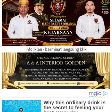
info iklan - berminat langsung klik