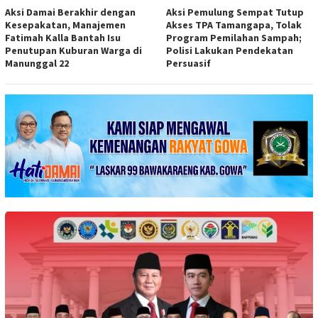
Aksi Damai Berakhir dengan
Aksi Pemulung Sempat Tutup
Kesepakatan, Manajemen
Akses TPA Tamangapa, Tolak
Fatimah Kalla Bantah Isu
Program Pemilahan Sampah;
Penutupan Kuburan Warga di
Polisi Lakukan Pendekatan
Manunggal 22
Persuasif