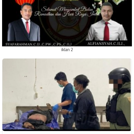
iklan 2