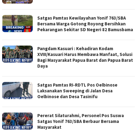
Satgas Pamtas Kewilayahan Yonif 763/SBA
Bersama Warga Gotong Royong Bersihkan
Pekarangan Sekitar SD Negeri 82 Bamusbama
Pangdam Kasuari : Kehadiran Kodam
XVIII/Kasuari Harus Membawa Manfaat, Solusi
Bagi Masyarakat Papua Barat dan Papua Barat
Daya
Satgas Pamtas RI-RDTL Pos Oelbinose
Laksanakan Sweeping di Jalan Desa
Oelbinose dan Desa Tasinifu
Pererat Silaturahmi, Personel Pos Suswa
Satgas Yonif 763/SBA Berbaur Bersama
Masyarakat