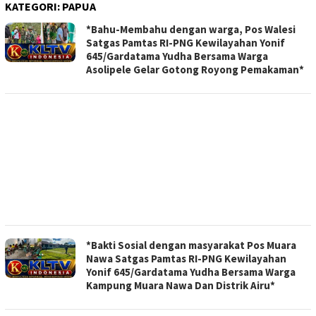
KATEGORI:
PAPUA
*Bahu-Membahu dengan warga, Pos Walesi
Satgas Pamtas RI-PNG Kewilayahan Yonif
645/Gardatama Yudha Bersama Warga
Asolipele Gelar Gotong Royong Pemakaman*
‎*Bakti Sosial dengan masyarakat Pos Muara
Nawa Satgas Pamtas RI-PNG Kewilayahan
Yonif 645/Gardatama Yudha Bersama Warga
Kampung Muara Nawa Dan Distrik Airu*