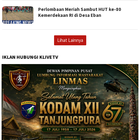
Perlombaan Meriah Sambut HUT ke-80
Kemerdekaan RI di Desa Eban
Lihat Lainnya
IKLAN HUBUNGI KLIVETV