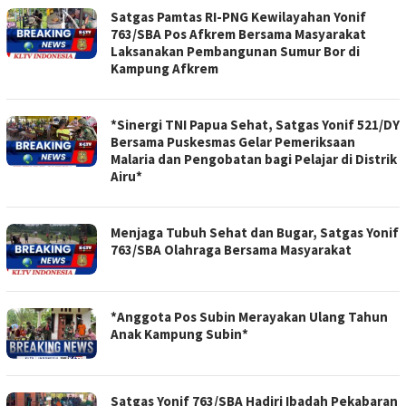
Satgas Pamtas RI-PNG Kewilayahan Yonif
763/SBA Pos Afkrem Bersama Masyarakat
Laksanakan Pembangunan Sumur Bor di
Kampung Afkrem
*Sinergi TNI Papua Sehat, Satgas Yonif 521/DY
Bersama Puskesmas Gelar Pemeriksaan
Malaria dan Pengobatan bagi Pelajar di Distrik
Airu*
Menjaga Tubuh Sehat dan Bugar, Satgas Yonif
763/SBA Olahraga Bersama Masyarakat
*Anggota Pos Subin Merayakan Ulang Tahun
Anak Kampung Subin*
Satgas Yonif 763/SBA Hadiri Ibadah Pekabaran