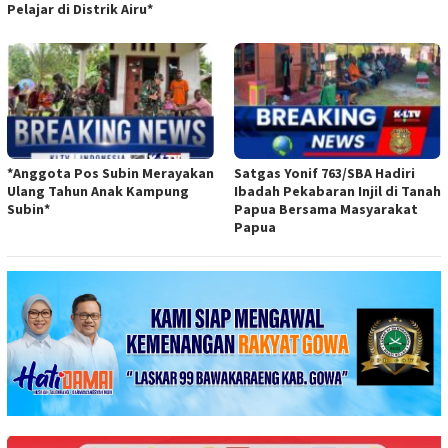
Pelajar di Distrik Airu*
*Anggota Pos Subin Merayakan
Satgas Yonif 763/SBA Hadiri
Ulang Tahun Anak Kampung
Ibadah Pekabaran Injil di Tanah
Subin*
Papua Bersama Masyarakat
Papua