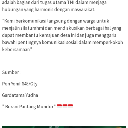
adalah bagian dari tugas utama TNI dalam menjaga
hubungan yang harmonis dengan masyarakat.
‎”Kami berkomunikasi langsung dengan warga untuk
menjalin silaturahmi dan mendiskusikan berbagai hal yang
dapat membantu kemajuan desa ini dan juga menggaris
bawahi pentingnya komunikasi sosial dalam memperkokoh
kebersamaan.”
‎Sumber :
‎Pen Yonif 645/Gty
‎Gardatama Yudha
‎” Berani Pantang Mundur”