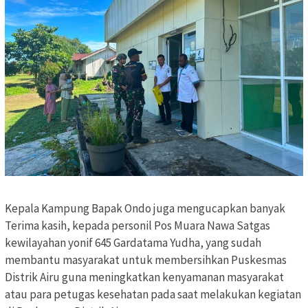
‎Kepala Kampung Bapak Ondo juga mengucapkan banyak
Terima kasih, kepada personil Pos Muara Nawa Satgas
kewilayahan yonif 645 Gardatama Yudha, yang sudah
membantu masyarakat untuk membersihkan Puskesmas
Distrik Airu guna meningkatkan kenyamanan masyarakat
atau para petugas kesehatan pada saat melakukan kegiatan