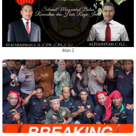
iklan 2