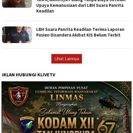
Upaya Kemanusiaan dari LBH Suara Panrita
Keadilan
LBH Suara Panrita Keadilan Terima Laporan
Pasien Disandera Akibat KIS Belum Terbit
Lihat Lainnya
IKLAN HUBUNGI KLIVETV