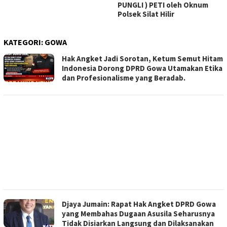
PUNGLI ) PETI oleh Oknum
Polsek Silat Hilir
KATEGORI:
GOWA
Hak Angket Jadi Sorotan, Ketum Semut Hitam
Indonesia Dorong DPRD Gowa Utamakan Etika
dan Profesionalisme yang Beradab.
Djaya Jumain: Rapat Hak Angket DPRD Gowa
yang Membahas Dugaan Asusila Seharusnya
Tidak Disiarkan Langsung dan Dilaksanakan