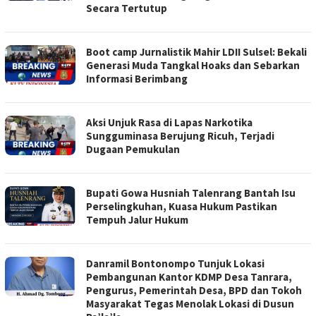
Secara Tertutup
Boot camp Jurnalistik Mahir LDII Sulsel: Bekali
Generasi Muda Tangkal Hoaks dan Sebarkan
Informasi Berimbang
Aksi Unjuk Rasa di Lapas Narkotika
Sungguminasa Berujung Ricuh, Terjadi
Dugaan Pemukulan
Bupati Gowa Husniah Talenrang Bantah Isu
Perselingkuhan, Kuasa Hukum Pastikan
Tempuh Jalur Hukum
Danramil Bontonompo Tunjuk Lokasi
Pembangunan Kantor KDMP Desa Tanrara,
Pengurus, Pemerintah Desa, BPD dan Tokoh
Masyarakat Tegas Menolak Lokasi di Dusun