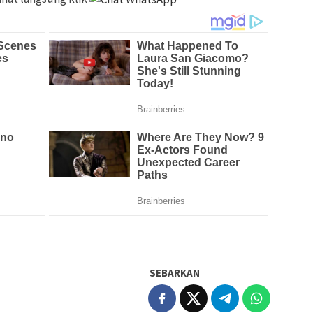
SEBARKAN