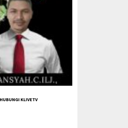
 HUBUNGI KLIVETV