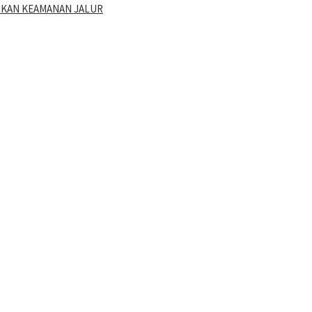
TIKAN KEAMANAN JALUR