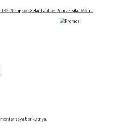
1421/Pangkep Gelar Latihan Pencak Silat Militer
omentar saya berikutnya.