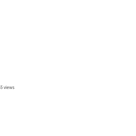
55 views