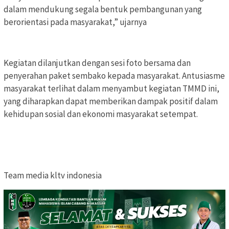
dalam mendukung segala bentuk pembangunan yang
berorientasi pada masyarakat,” ujarnya
Kegiatan dilanjutkan dengan sesi foto bersama dan
penyerahan paket sembako kepada masyarakat. Antusiasme
masyarakat terlihat dalam menyambut kegiatan TMMD ini,
yang diharapkan dapat memberikan dampak positif dalam
kehidupan sosial dan ekonomi masyarakat setempat.
Team media kltv indonesia