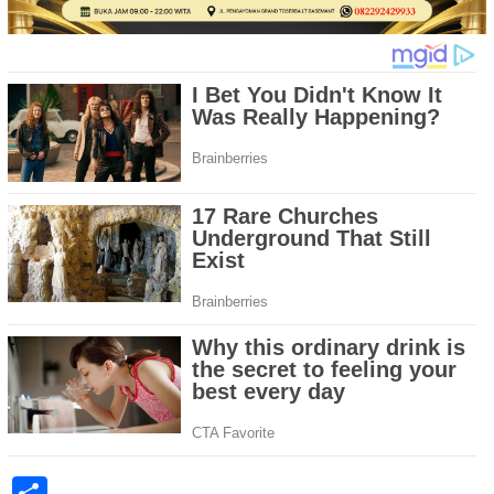
Share