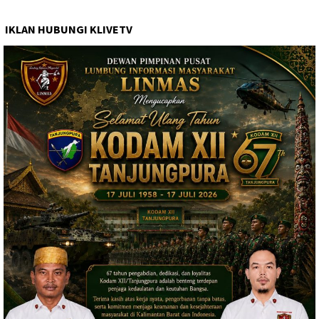
IKLAN HUBUNGI KLIVETV