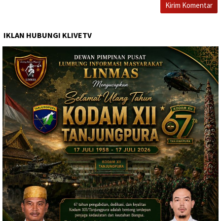
IKLAN HUBUNGI KLIVETV