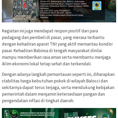
Kegiatan ini juga mendapat respon positif dari para
pedagang dan pembeli di pasar, yang merasa terbantu
dengan kehadiran aparat TNI yang aktif memantau kondisi
pasar. Kehadiran Babinsa di tengah masyarakat dinilai
mampu memberikan rasa aman serta membantu menjaga
iklim ekonomi lokal tetap sehat dan terkendali.
Dengan adanya langkah pemantauan seperti ini, diharapkan
stabilitas harga kebutuhan pokok di wilayah Balocci dan
sekitarnya dapat terus terjaga, serta mendukung kebijakan
pemerintah dalam menjamin ketersediaan pangan dan
pengendalian inflasi di tingkat daerah.