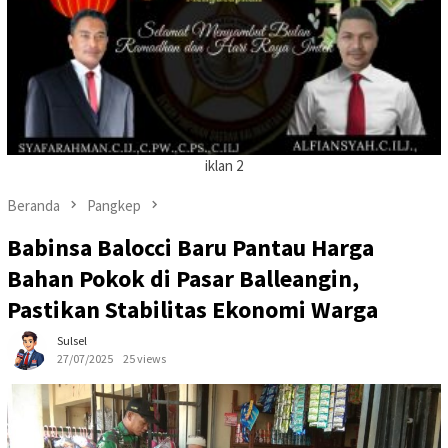
iklan 2
Beranda
Pangkep
Babinsa Balocci Baru Pantau Harga
Bahan Pokok di Pasar Balleangin,
Pastikan Stabilitas Ekonomi Warga
Sulsel
27/07/2025
25 views