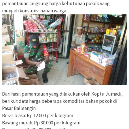
pemantauan langsung harga kebutuhan pokok yang
menjadi konsumsi harian warga.
Dari hasil pemantauan yang dilakukan oleh Koptu Jumadi,
berikut data harga beberapa komoditas bahan pokok di
Pasar Balleangin:
Beras biasa: Rp 12.000 per kilogram
Bawang merah: Rp 30.000 per kilogram