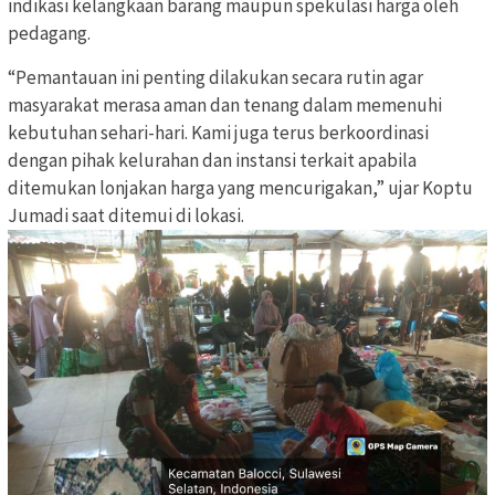
indikasi kelangkaan barang maupun spekulasi harga oleh
pedagang.
“Pemantauan ini penting dilakukan secara rutin agar
masyarakat merasa aman dan tenang dalam memenuhi
kebutuhan sehari-hari. Kami juga terus berkoordinasi
dengan pihak kelurahan dan instansi terkait apabila
ditemukan lonjakan harga yang mencurigakan,” ujar Koptu
Jumadi saat ditemui di lokasi.