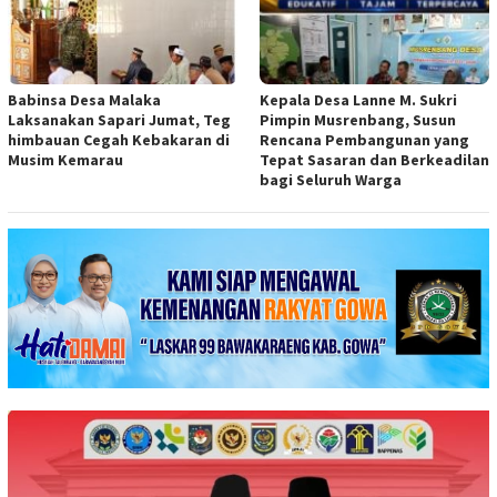
Babinsa Desa Malaka
Kepala Desa Lanne M. Sukri
Laksanakan Sapari Jumat, Teg
Pimpin Musrenbang, Susun
himbauan Cegah Kebakaran di
Rencana Pembangunan yang
Musim Kemarau
Tepat Sasaran dan Berkeadilan
bagi Seluruh Warga