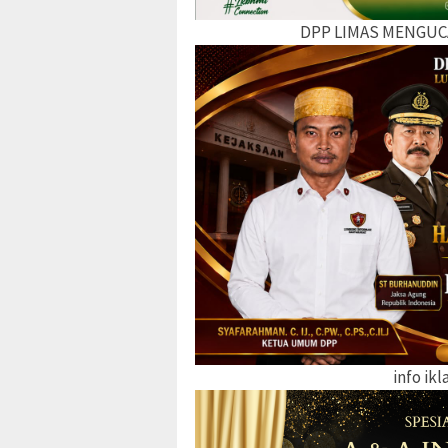
DPP LIMAS MENGUC
info ik