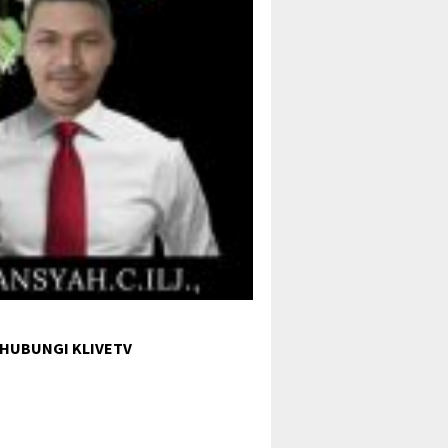
 HUBUNGI KLIVETV