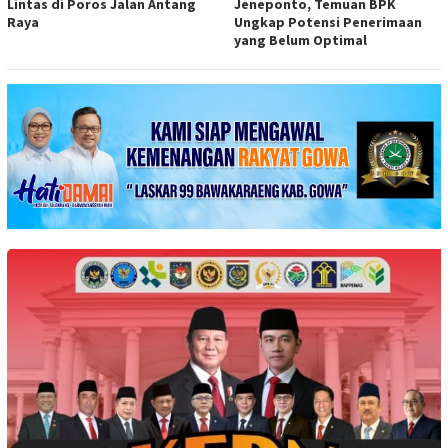
Lintas di Poros Jalan Antang
Jeneponto, Temuan BPK
Raya
Ungkap Potensi Penerimaan
yang Belum Optimal