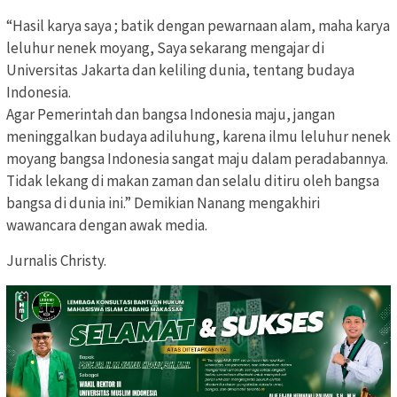
“Hasil karya saya ; batik dengan pewarnaan alam, maha karya
leluhur nenek moyang, Saya sekarang mengajar di
Universitas Jakarta dan keliling dunia, tentang budaya
Indonesia.
Agar Pemerintah dan bangsa Indonesia maju, jangan
meninggalkan budaya adiluhung, karena ilmu leluhur nenek
moyang bangsa Indonesia sangat maju dalam peradabannya.
Tidak lekang di makan zaman dan selalu ditiru oleh bangsa
bangsa di dunia ini.” Demikian Nanang mengakhiri
wawancara dengan awak media.
Jurnalis Christy.