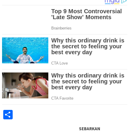
Share
SEBARKAN