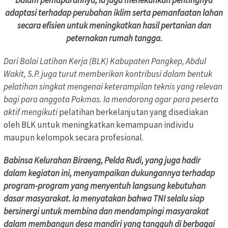
adaptasi terhadap perubahan iklim serta pemanfaatan lahan
secara efisien untuk meningkatkan hasil pertanian dan
peternakan rumah tangga.
Dari Balai Latihan Kerja (BLK) Kabupaten Pangkep, Abdul
Wakit, S.P. juga turut memberikan kontribusi dalam bentuk
pelatihan singkat mengenai keterampilan teknis yang relevan
bagi para anggota Pokmas. Ia mendorong agar para peserta
aktif mengikuti
pelatihan berkelanjutan yang disediakan
oleh BLK untuk meningkatkan kemampuan individu
maupun kelompok secara profesional.
Babinsa Kelurahan Biraeng, Pelda Rudi, yang juga hadir
dalam kegiatan ini, menyampaikan dukungannya terhadap
program-program yang menyentuh langsung kebutuhan
dasar masyarakat. Ia menyatakan bahwa TNI selalu siap
bersinergi untuk membina dan mendampingi masyarakat
dalam membangun desa mandiri yang tangguh di berbagai