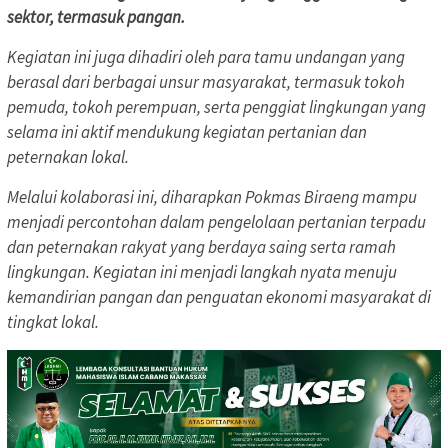
sektor, termasuk pangan.
Kegiatan ini juga dihadiri oleh para tamu undangan yang
berasal dari berbagai unsur masyarakat, termasuk tokoh
pemuda, tokoh perempuan, serta penggiat lingkungan yang
selama ini aktif mendukung kegiatan pertanian dan
peternakan lokal.
Melalui kolaborasi ini, diharapkan Pokmas Biraeng mampu
menjadi percontohan dalam pengelolaan pertanian terpadu
dan peternakan rakyat yang berdaya saing serta ramah
lingkungan. Kegiatan ini menjadi langkah nyata menuju
kemandirian pangan dan penguatan ekonomi masyarakat di
tingkat lokal.