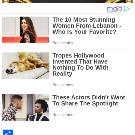
Share