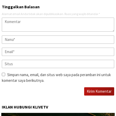
Tinggalkan Balasan
Alamat email Anda tidak akan dipublikasikan.
Ruas yang wajib ditandai
*
Simpan nama, email, dan situs web saya pada peramban ini untuk
komentar saya berikutnya.
IKLAN HUBUNGI KLIVETV