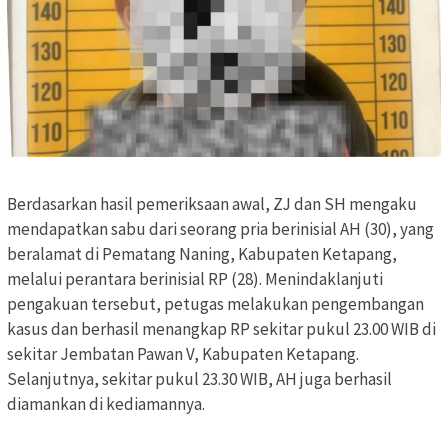
Berdasarkan hasil pemeriksaan awal, ZJ dan SH mengaku
mendapatkan sabu dari seorang pria berinisial AH (30), yang
beralamat di Pematang Naning, Kabupaten Ketapang,
melalui perantara berinisial RP (28). Menindaklanjuti
pengakuan tersebut, petugas melakukan pengembangan
kasus dan berhasil menangkap RP sekitar pukul 23.00 WIB di
sekitar Jembatan Pawan V, Kabupaten Ketapang.
Selanjutnya, sekitar pukul 23.30 WIB, AH juga berhasil
diamankan di kediamannya.