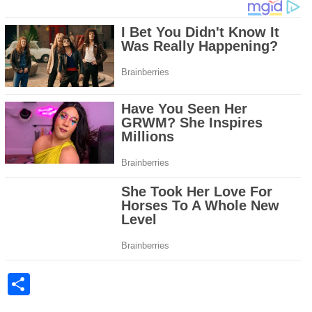
Share