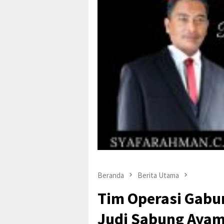
Beranda
Berita Utama
Tim Operasi Gabu
Judi Sabung Ayam