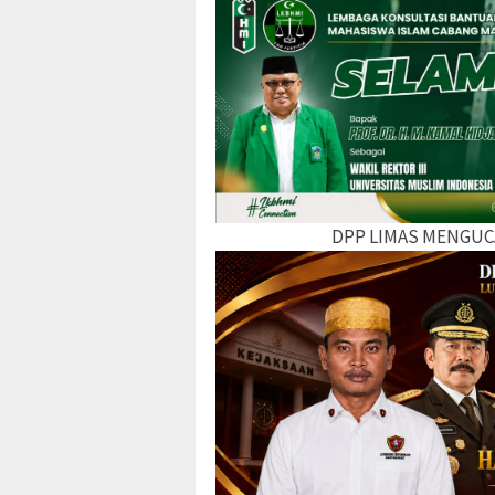
DPP LIMAS MENGUC