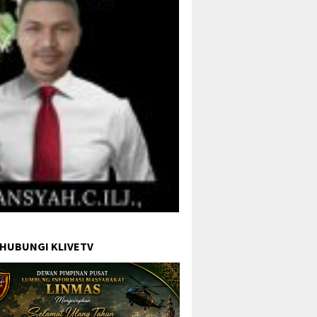
 HUBUNGI KLIVETV