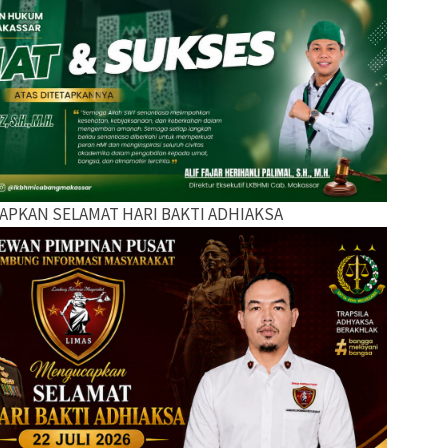
APKAN SELAMAT HARI BAKTI ADHIAKSA