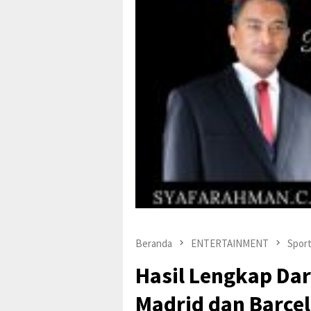
Beranda
ENTERTAINMENT
Spor
Hasil Lengkap Dar
Madrid dan Barce