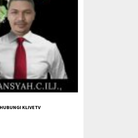
 HUBUNGI KLIVETV