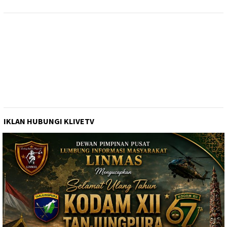
IKLAN HUBUNGI KLIVETV