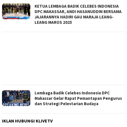
KETUA LEMBAGA BADIK CELEBES INDONESIA
DPC MAKASSAR, ANDI HASANUDDIN BERSAMA
JAJARANNYA HADIRI GAU MARAJA LEANG-
LEANG MAROS 2025
Lembaga Badik Celebes Indonesia DPC
Makassar Gelar Rapat Pemantapan Pengurus
dan Strategi Pelestarian Budaya
IKLAN HUBUNGI KLIVETV