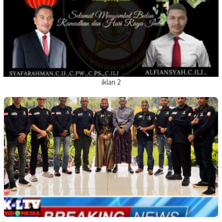
iklan 2