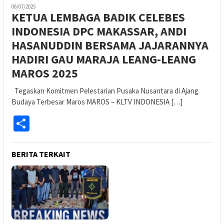
06/07/2025
KETUA LEMBAGA BADIK CELEBES
INDONESIA DPC MAKASSAR, ANDI
HASANUDDIN BERSAMA JAJARANNYA
HADIRI GAU MARAJA LEANG-LEANG
MAROS 2025
Tegaskan Komitmen Pelestarian Pusaka Nusantara di Ajang
Budaya Terbesar Maros MAROS – KLTV INDONESIA […]
Share
BERITA TERKAIT