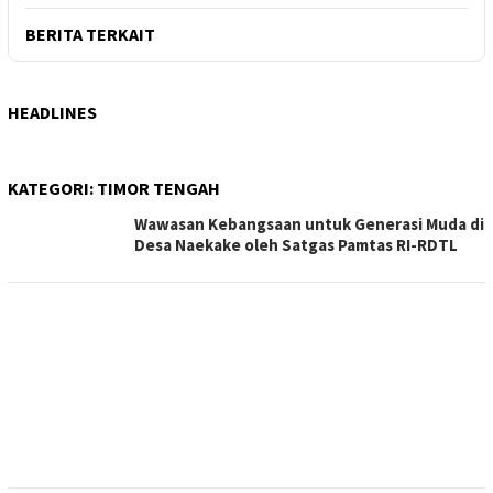
BERITA TERKAIT
HEADLINES
KATEGORI:
TIMOR TENGAH
Wawasan Kebangsaan untuk Generasi Muda di
Desa Naekake oleh Satgas Pamtas RI-RDTL