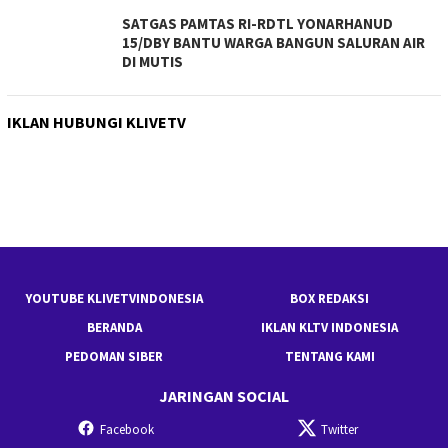
SATGAS PAMTAS RI-RDTL YONARHANUD
15/DBY BANTU WARGA BANGUN SALURAN AIR
DI MUTIS
IKLAN HUBUNGI KLIVETV
YOUTUBE KLIVETVINDONESIA
BOX REDAKSI
BERANDA
IKLAN KLTV INDONESIA
PEDOMAN SIBER
TENTANG KAMI
JARINGAN SOCIAL
Facebook
Twitter