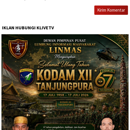
IKLAN HUBUNGI KLIVETV