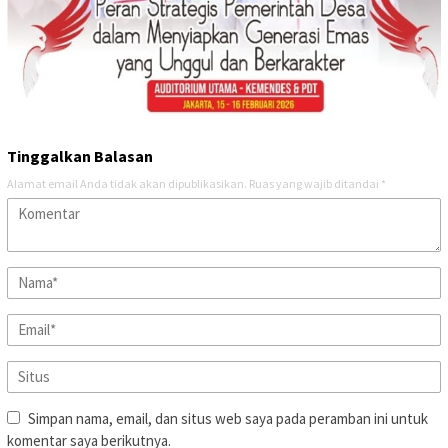
Tinggalkan Balasan
Alamat email Anda tidak akan dipublikasikan.
Ruas yang wajib ditandai
*
Simpan nama, email, dan situs web saya pada peramban ini untuk
komentar saya berikutnya.