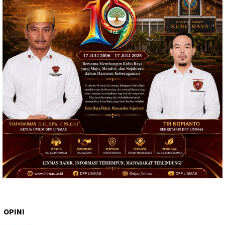
OPINI