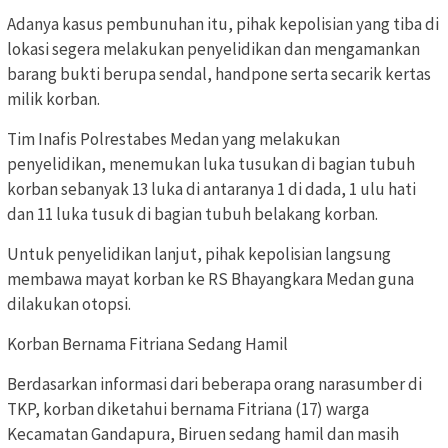
Adanya kasus pembunuhan itu, pihak kepolisian yang tiba di
lokasi segera melakukan penyelidikan dan mengamankan
barang bukti berupa sendal, handpone serta secarik kertas
milik korban.
Tim Inafis Polrestabes Medan yang melakukan
penyelidikan, menemukan luka tusukan di bagian tubuh
korban sebanyak 13 luka di antaranya 1 di dada, 1 ulu hati
dan 11 luka tusuk di bagian tubuh belakang korban.
Untuk penyelidikan lanjut, pihak kepolisian langsung
membawa mayat korban ke RS Bhayangkara Medan guna
dilakukan otopsi.
Korban Bernama Fitriana Sedang Hamil
Berdasarkan informasi dari beberapa orang narasumber di
TKP, korban diketahui bernama Fitriana (17) warga
Kecamatan Gandapura, Biruen sedang hamil dan masih