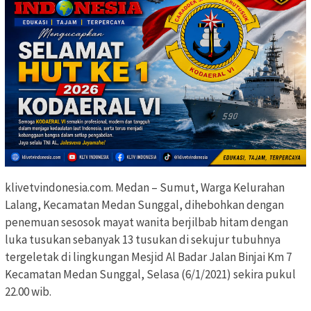
klivetvindonesia.com. Medan – Sumut, Warga Kelurahan
Lalang, Kecamatan Medan Sunggal, dihebohkan dengan
penemuan sesosok mayat wanita berjilbab hitam dengan
luka tusukan sebanyak 13 tusukan di sekujur tubuhnya
tergeletak di lingkungan Mesjid Al Badar Jalan Binjai Km 7
Kecamatan Medan Sunggal, Selasa (6/1/2021) sekira pukul
22.00 wib.