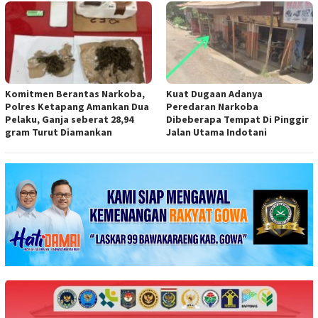
Komitmen Berantas Narkoba,
Kuat Dugaan Adanya
Polres Ketapang Amankan Dua
Peredaran Narkoba
Pelaku, Ganja seberat 28,94
Dibeberapa Tempat Di Pinggir
gram Turut Diamankan
Jalan Utama Indotani