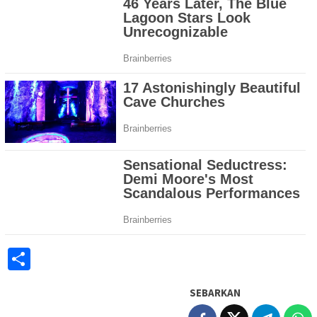
Share
SEBARKAN