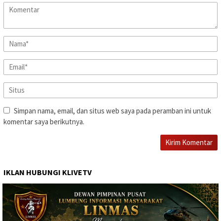
Simpan nama, email, dan situs web saya pada peramban ini untuk
komentar saya berikutnya.
IKLAN HUBUNGI KLIVETV