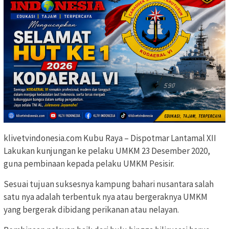
klivetvindonesia.com Kubu Raya – Dispotmar Lantamal XII
Lakukan kunjungan ke pelaku UMKM 23 Desember 2020,
guna pembinaan kepada pelaku UMKM Pesisir.
Sesuai tujuan suksesnya kampung bahari nusantara salah
satu nya adalah terbentuk nya atau bergeraknya UMKM
yang bergerak dibidang perikanan atau nelayan.