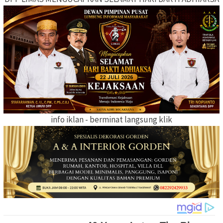
info iklan - berminat langsung klik