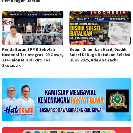
Pembangun Daerah
Pendaftaran SPMB Sekolah
Belum Umumkan Hasil, Disdik
Nasional Terintegrasi 09 Gowa,
Sulsel Di Duga Batalkan Seleksi
114 Calon Murid Ikuti Tes
BCKS 2025, Ada Apa Yach?
Skolastik