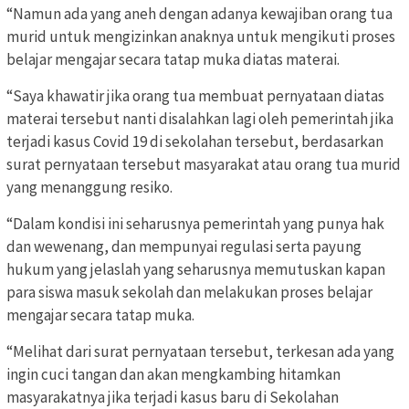
“Namun ada yang aneh dengan adanya kewajiban orang tua
murid untuk mengizinkan anaknya untuk mengikuti proses
belajar mengajar secara tatap muka diatas materai.
“Saya khawatir jika orang tua membuat pernyataan diatas
materai tersebut nanti disalahkan lagi oleh pemerintah jika
terjadi kasus Covid 19 di sekolahan tersebut, berdasarkan
surat pernyataan tersebut masyarakat atau orang tua murid
yang menanggung resiko.
“Dalam kondisi ini seharusnya pemerintah yang punya hak
dan wewenang, dan mempunyai regulasi serta payung
hukum yang jelaslah yang seharusnya memutuskan kapan
para siswa masuk sekolah dan melakukan proses belajar
mengajar secara tatap muka.
“Melihat dari surat pernyataan tersebut, terkesan ada yang
ingin cuci tangan dan akan mengkambing hitamkan
masyarakatnya jika terjadi kasus baru di Sekolahan