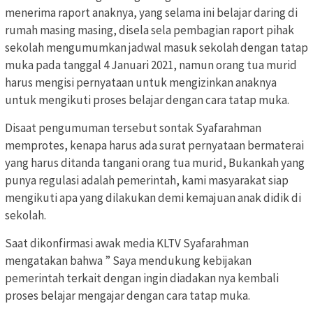
menerima raport anaknya, yang selama ini belajar daring di
rumah masing masing, disela sela pembagian raport pihak
sekolah mengumumkan jadwal masuk sekolah dengan tatap
muka pada tanggal 4 Januari 2021, namun orang tua murid
harus mengisi pernyataan untuk mengizinkan anaknya
untuk mengikuti proses belajar dengan cara tatap muka.
Disaat pengumuman tersebut sontak Syafarahman
memprotes, kenapa harus ada surat pernyataan bermaterai
yang harus ditanda tangani orang tua murid, Bukankah yang
punya regulasi adalah pemerintah, kami masyarakat siap
mengikuti apa yang dilakukan demi kemajuan anak didik di
sekolah.
Saat dikonfirmasi awak media KLTV Syafarahman
mengatakan bahwa ” Saya mendukung kebijakan
pemerintah terkait dengan ingin diadakan nya kembali
proses belajar mengajar dengan cara tatap muka.