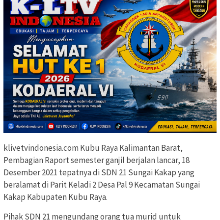
klivetvindonesia.com Kubu Raya Kalimantan Barat,
Pembagian Raport semester ganjil berjalan lancar, 18
Desember 2021 tepatnya di SDN 21 Sungai Kakap yang
beralamat di Parit Keladi 2 Desa Pal 9 Kecamatan Sungai
Kakap Kabupaten Kubu Raya.
Pihak SDN 21 mengundang orang tua murid untuk