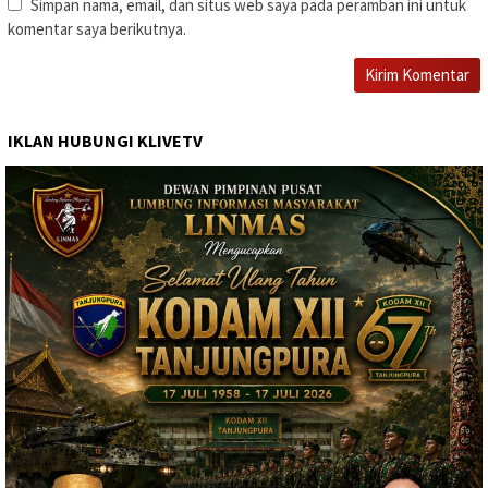
Simpan nama, email, dan situs web saya pada peramban ini untuk
komentar saya berikutnya.
IKLAN HUBUNGI KLIVETV