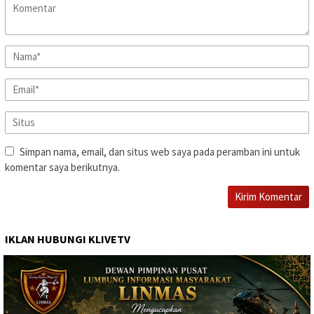
Simpan nama, email, dan situs web saya pada peramban ini untuk
komentar saya berikutnya.
IKLAN HUBUNGI KLIVETV