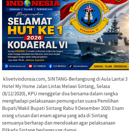
klivetvindonsia.com, SINTANG-Berlangsung di Aula Lantai 3
Hotel My Home Jalan Lintas Melawi Sintang, Selasa
(8/12/2020), KPU menggelar doa bersama dalam rangka
menghadapi pelaksanaan pemungutan suara Pemilihan
Bupati/Wakil Bupati Sintang Rabu 9 Desember 2020. Enam
orang utusan dari enam agama yang ada di Sintang
semuanya berharap dan mendoakan agar pelaksanaan
Pilkada Sintang berlangsung damai.