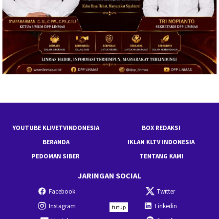
YOUTUBE KLIVETVINDONESIA
BOX REDAKSI
BERANDA
IKLAN KLTV INDONESIA
PEDOMAN SIBER
TENTANG KAMI
JARINGAN SOCIAL
Facebook
Twitter
Instagram
Linkedin
tutup