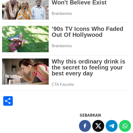
Share
SEBARKAN