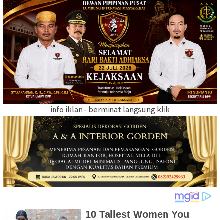
info iklan - berminat langsung klik