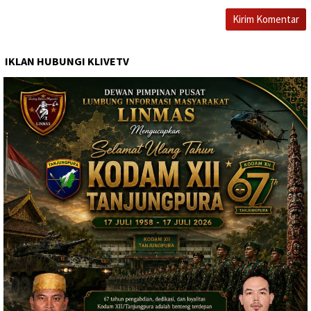
IKLAN HUBUNGI KLIVETV