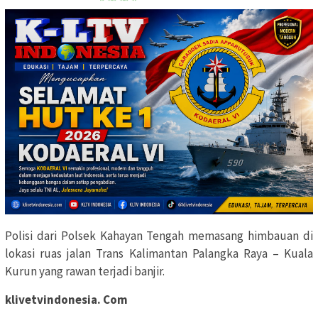
Polisi dari Polsek Kahayan Tengah memasang himbauan di
lokasi ruas jalan Trans Kalimantan Palangka Raya – Kuala
Kurun yang rawan terjadi banjir.
klivetvindonesia. Com