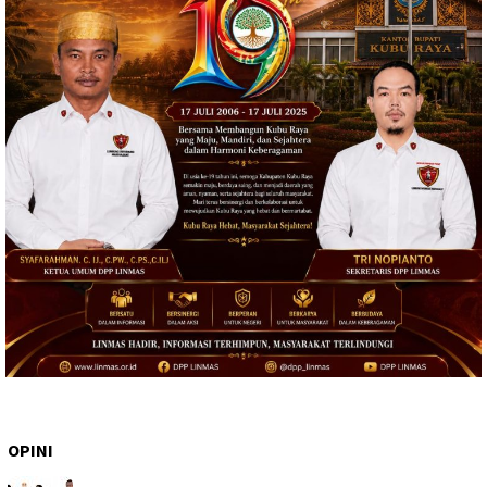
OPINI