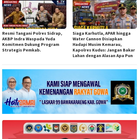
Resmi Tangani Polres Sidrap,
Siaga Karhutla, APAR hingga
AKBP Indra Waspada Yuda
Water Cannon Disiapkan
Komitmen Dukung Program
Hadapi Musim Kemarau,
Strategis Pemkab.
Kapolres Kudus: Jangan Bakar
Lahan dengan Alasan Apa Pun