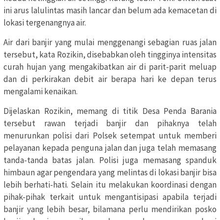
ini arus lalulintas masih lancar dan belum ada kemacetan di
lokasi tergenangnya air.
Air dari banjir yang mulai menggenangi sebagian ruas jalan
tersebut, kata Rozikin, disebabkan oleh tingginya intensitas
curah hujan yang mengakibatkan air di parit-parit meluap
dan di perkirakan debit air berapa hari ke depan terus
mengalami kenaikan.
Dijelaskan Rozikin, memang di titik Desa Penda Barania
tersebut rawan terjadi banjir dan pihaknya telah
menurunkan polisi dari Polsek setempat untuk memberi
pelayanan kepada penguna jalan dan juga telah memasang
tanda-tanda batas jalan. Polisi juga memasang spanduk
himbaun agar pengendara yang melintas di lokasi banjir bisa
lebih berhati-hati. Selain itu melakukan koordinasi dengan
pihak-pihak terkait untuk mengantisipasi apabila terjadi
banjir yang lebih besar, bilamana perlu mendirikan posko