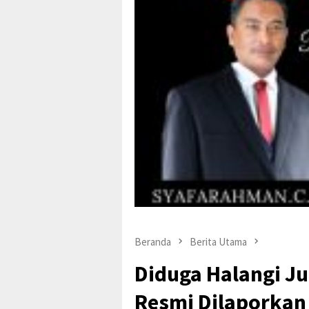
Beranda
Berita Utama
Diduga Halangi J
Resmi Dilaporkan 