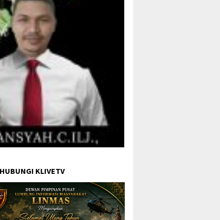
 HUBUNGI KLIVETV