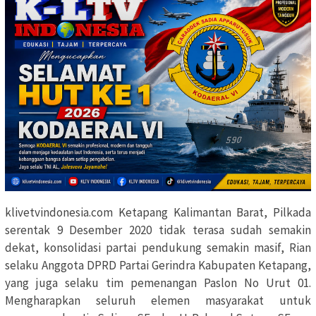
klivetvindonesia.com Ketapang Kalimantan Barat, Pilkada
serentak 9 Desember 2020 tidak terasa sudah semakin
dekat, konsolidasi partai pendukung semakin masif, Rian
selaku Anggota DPRD Partai Gerindra Kabupaten Ketapang,
yang juga selaku tim pemenangan Paslon No Urut 01.
Mengharapkan seluruh elemen masyarakat untuk