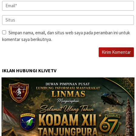
Simpan nama, email, dan situs web saya pada peramban ini untuk
komentar saya berikutnya.
IKLAN HUBUNGI KLIVETV